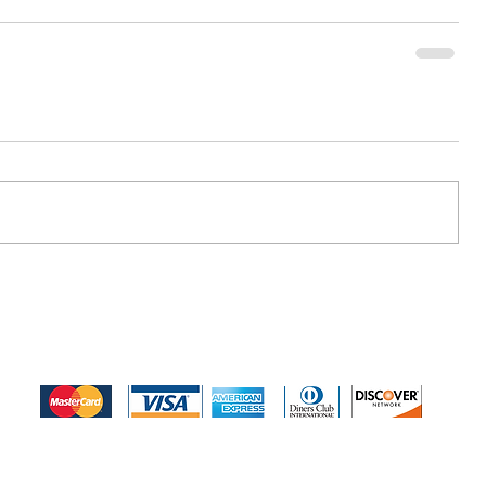
Medios de pago