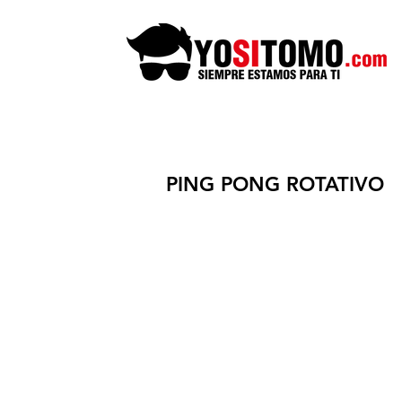
PING PONG ROTATIVO