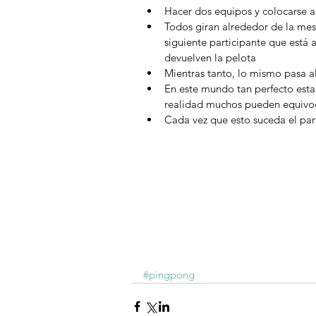
Hacer dos equipos y colocarse a
Todos giran alrededor de la mes
siguiente participante que está a
devuelven la pelota  
Mientras tanto, lo mismo pasa al
En este mundo tan perfecto esta
realidad muchos pueden equivoc
Cada vez que esto suceda el par
#pingpong