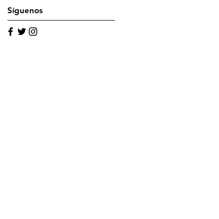
Síguenos