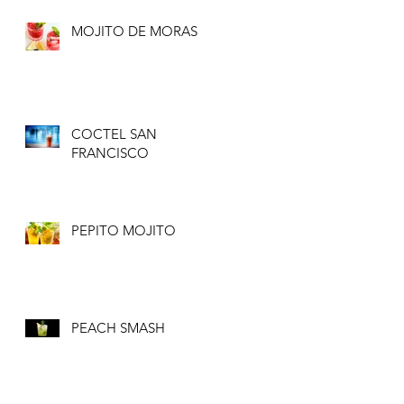
MOJITO DE MORAS
COCTEL SAN
FRANCISCO
PEPITO MOJITO
PEACH SMASH