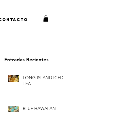
Contacto
Entradas Recientes
LONG ISLAND ICED
TEA
BLUE HAWAIIAN