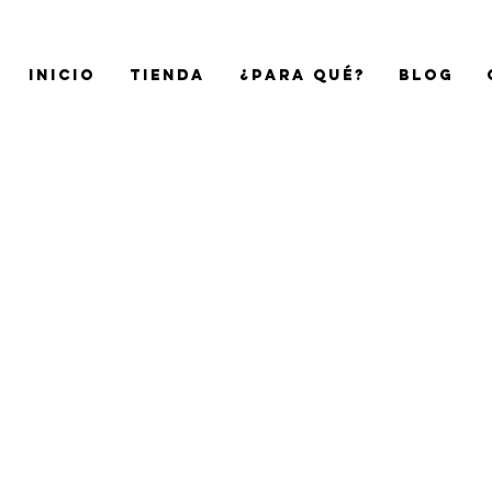
Inicio
Tienda
¿Para qué?
Blog