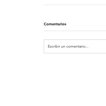
Comentarios
Escribir un comentario...