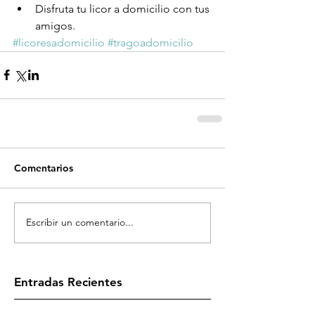
Disfruta tu licor a domicilio con tus 
amigos. 
#licoresadomicilio
#tragoadomicilio
Comentarios
Escribir un comentario...
Entradas Recientes