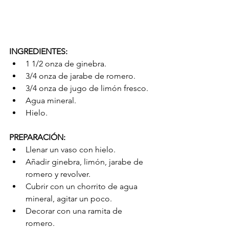
INGREDIENTES:
1 1/2 onza de ginebra.   
3/4 onza de jarabe de romero.  
3/4 onza de jugo de limón fresco.  
Agua mineral.  
Hielo. 
PREPARACIÓN:
Llenar un vaso con hielo.  
Añadir ginebra, limón, jarabe de 
romero y revolver.  
Cubrir con un chorrito de agua 
mineral, agitar un poco.  
Decorar con una ramita de 
romero.  