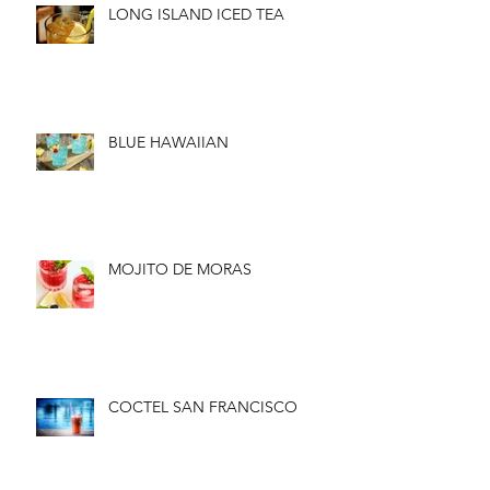
LONG ISLAND ICED TEA
BLUE HAWAIIAN
MOJITO DE MORAS
COCTEL SAN FRANCISCO