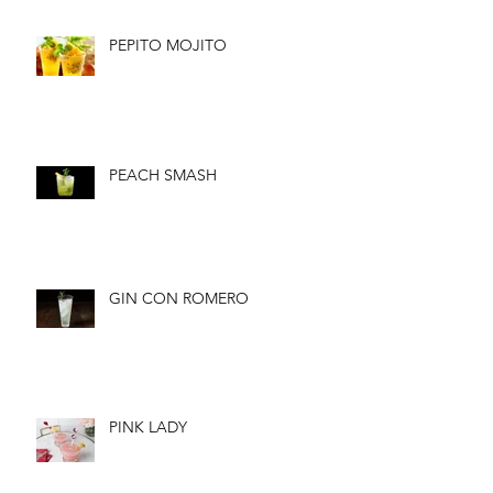
PEPITO MOJITO
PEACH SMASH
GIN CON ROMERO
PINK LADY