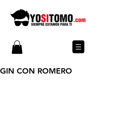
GIN CON ROMERO