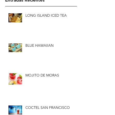
Entradas Recientes
LONG ISLAND ICED TEA
BLUE HAWAIIAN
MOJITO DE MORAS
COCTEL SAN FRANCISCO