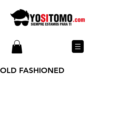
OLD FASHIONED