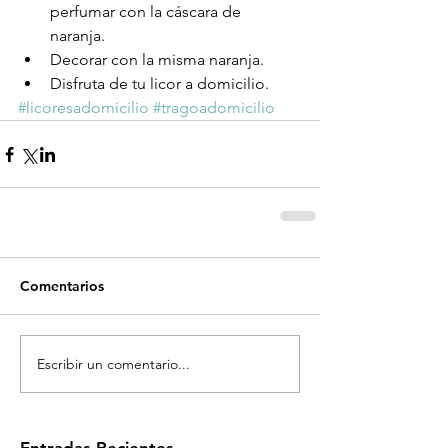
perfumar con la cáscara de 
naranja.  
Decorar con la misma naranja.  
Disfruta de tu licor a domicilio. 
#licoresadomicilio
#tragoadomicilio
Comentarios
Escribir un comentario...