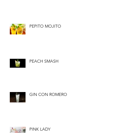
PEPITO MOJITO
PEACH SMASH
GIN CON ROMERO
PINK LADY