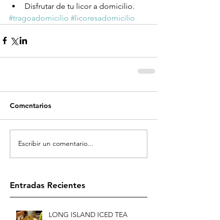
Disfrutar de tu licor a domicilio. 
#tragoadomicilio
#licoresadomicilio
Comentarios
Escribir un comentario...
Entradas Recientes
LONG ISLAND ICED TEA