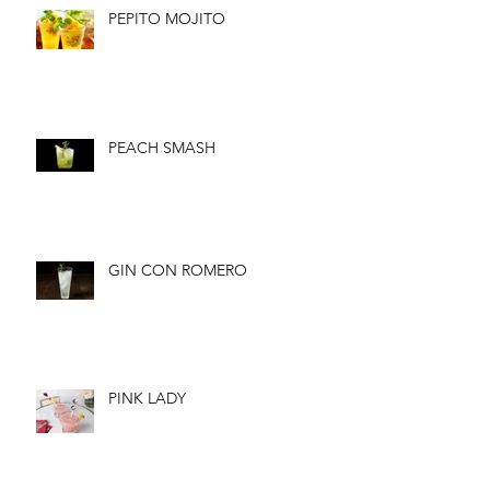
PEPITO MOJITO
PEACH SMASH
GIN CON ROMERO
PINK LADY