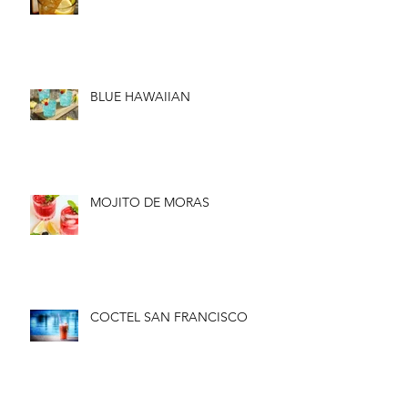
BLUE HAWAIIAN
MOJITO DE MORAS
COCTEL SAN FRANCISCO