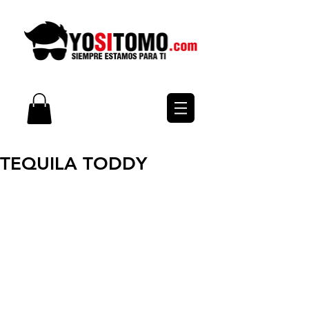
TEQUILA TODDY