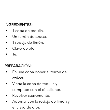
INGREDIENTES:
1 copa de tequila.  
Un terrón de azúcar.  
1 rodaja de limón.  
Clavo de olor.  
Té. 
PREPARACIÓN:
En una copa poner el terrón de 
azúcar.  
Vierta la copa de tequila y 
complete con el té caliente.  
Revolver suavemente.  
Adornar con la rodaja de limón y 
el clavo de olor.  