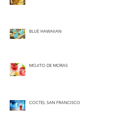
BLUE HAWAIIAN
MOJITO DE MORAS
COCTEL SAN FRANCISCO