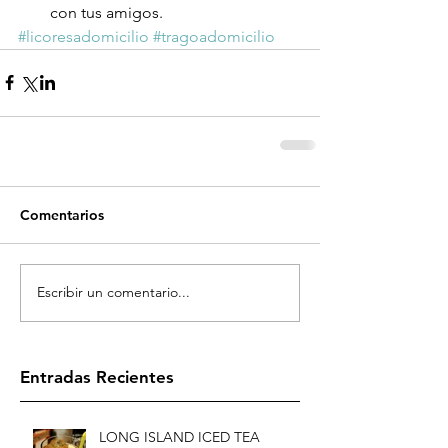
con tus amigos. 
#licoresadomicilio
#tragoadomicilio
Comentarios
Escribir un comentario...
Entradas Recientes
LONG ISLAND ICED TEA