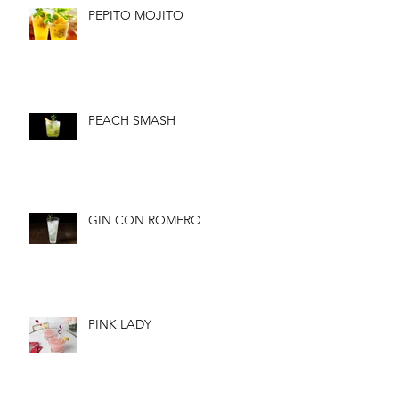
PEPITO MOJITO
PEACH SMASH
GIN CON ROMERO
PINK LADY