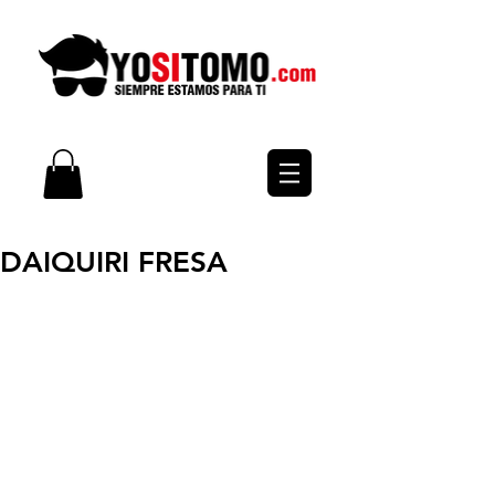
DAIQUIRI FRESA