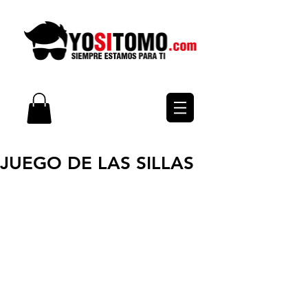
JUEGO DE LAS SILLAS