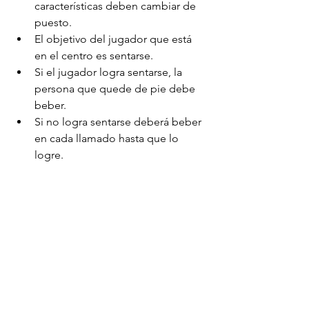
características deben cambiar de 
puesto.  
El objetivo del jugador que está 
en el centro es sentarse.  
Si el jugador logra sentarse, la 
persona que quede de pie debe 
beber.  
Si no logra sentarse deberá beber 
en cada llamado hasta que lo 
logre. 