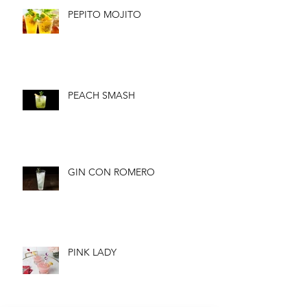
PEPITO MOJITO
PEACH SMASH
GIN CON ROMERO
PINK LADY