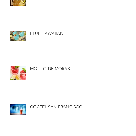
BLUE HAWAIIAN
MOJITO DE MORAS
COCTEL SAN FRANCISCO