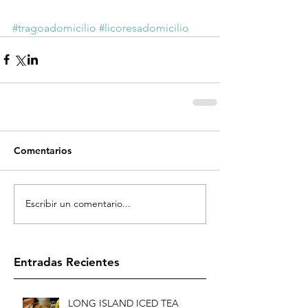
#tragoadomicilio
#licoresadomicilio
Comentarios
Escribir un comentario...
Entradas Recientes
LONG ISLAND ICED TEA