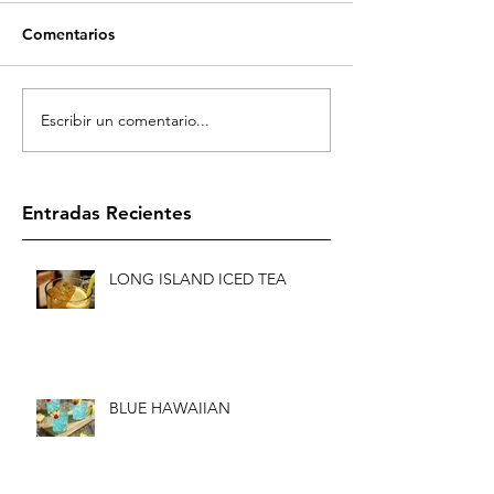
Comentarios
Escribir un comentario...
Entradas Recientes
LONG ISLAND ICED TEA
BLUE HAWAIIAN