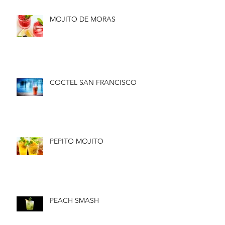
MOJITO DE MORAS
COCTEL SAN FRANCISCO
PEPITO MOJITO
PEACH SMASH