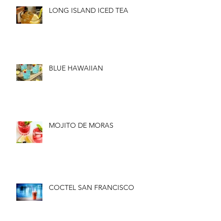
LONG ISLAND ICED TEA
BLUE HAWAIIAN
MOJITO DE MORAS
COCTEL SAN FRANCISCO