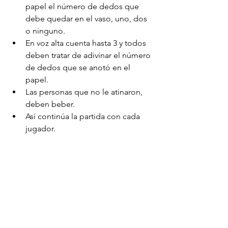
papel el número de dedos que 
debe quedar en el vaso, uno, dos 
o ninguno.  
En voz alta cuenta hasta 3 y todos 
deben tratar de adivinar el número 
de dedos que se anotó en el 
papel.  
Las personas que no le atinaron, 
deben beber.  
Así continúa la partida con cada 
jugador. 