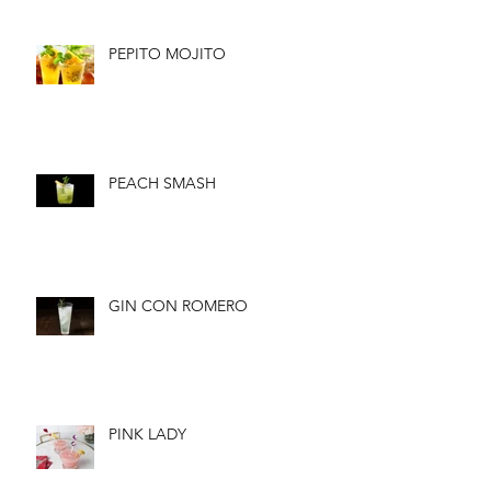
PEPITO MOJITO
PEACH SMASH
GIN CON ROMERO
PINK LADY