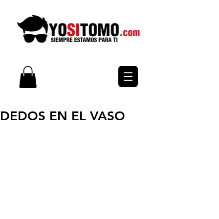
DEDOS EN EL VASO