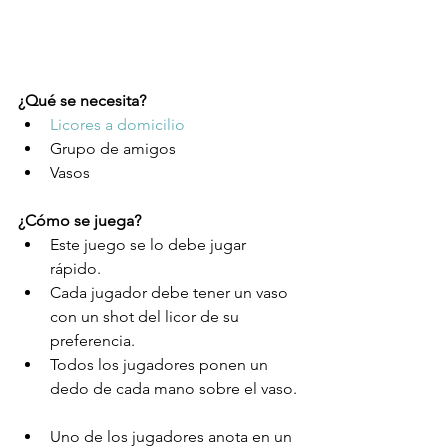
¿Qué se necesita? 
Licores a domicilio
Grupo de amigos  
Vasos 
¿Cómo se juega?
Este juego se lo debe jugar 
rápido.  
Cada jugador debe tener un vaso 
con un shot del licor de su 
preferencia.  
Todos los jugadores ponen un 
dedo de cada mano sobre el vaso. 
Uno de los jugadores anota en un 