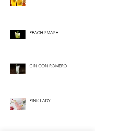
PEACH SMASH
GIN CON ROMERO
PINK LADY