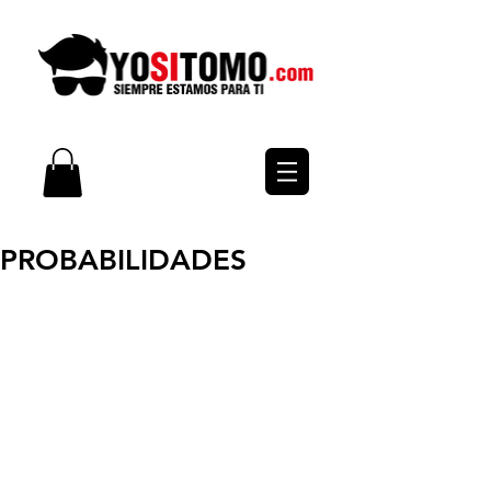
PROBABILIDADES