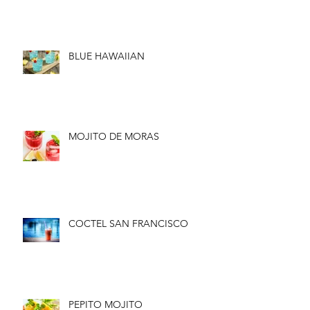
BLUE HAWAIIAN
MOJITO DE MORAS
COCTEL SAN FRANCISCO
PEPITO MOJITO