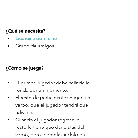
¿Qué se necesita?
Licores a domicilio
Grupo de amigos 
¿Cómo se juega?
El primer Jugador debe salir de la 
ronda por un momento.  
El resto de participantes eligen un 
verbo, que el jugador tendrá que 
adivinar.  
Cuando el jugador regresa, el 
resto le tiene que dar pistas del 
verbo, pero reemplazándolo en 