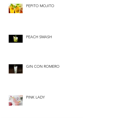
PEPITO MOJITO
PEACH SMASH
GIN CON ROMERO
PINK LADY