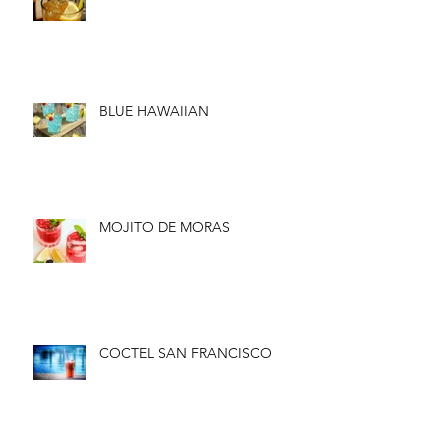
BLUE HAWAIIAN
MOJITO DE MORAS
COCTEL SAN FRANCISCO