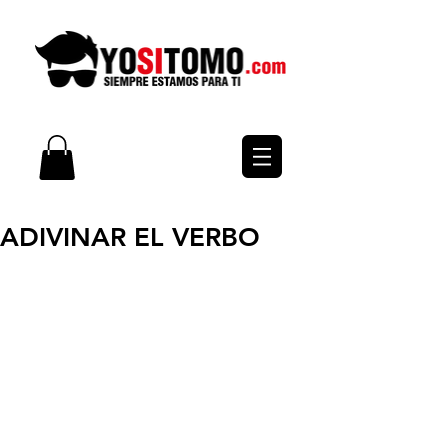
ADIVINAR EL VERBO