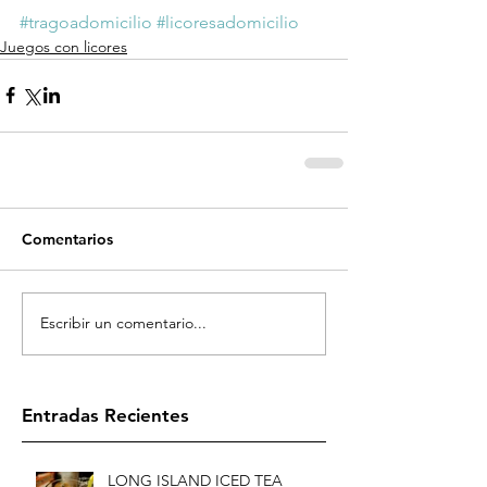
#tragoadomicilio
#licoresadomicilio
Juegos con licores
Comentarios
Escribir un comentario...
Entradas Recientes
LONG ISLAND ICED TEA