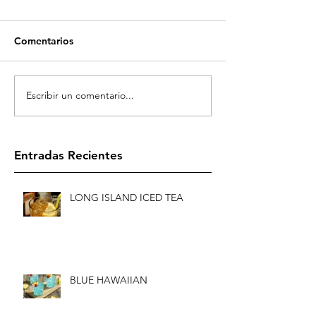
Comentarios
Escribir un comentario...
Entradas Recientes
LONG ISLAND ICED TEA
BLUE HAWAIIAN