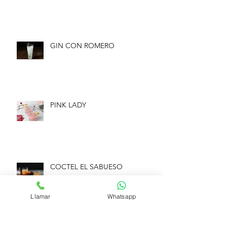
GIN CON ROMERO
PINK LADY
COCTEL EL SABUESO
Llamar
Whatsapp
GIN CON COCO