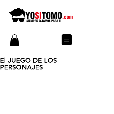
El JUEGO DE LOS
PERSONAJES