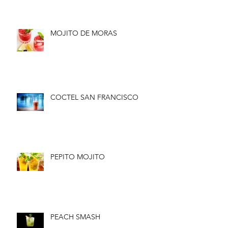
MOJITO DE MORAS
COCTEL SAN FRANCISCO
PEPITO MOJITO
PEACH SMASH