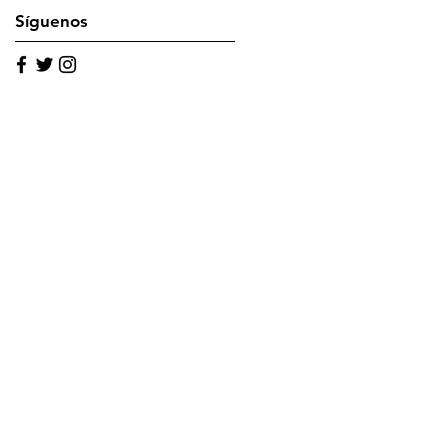
Síguenos