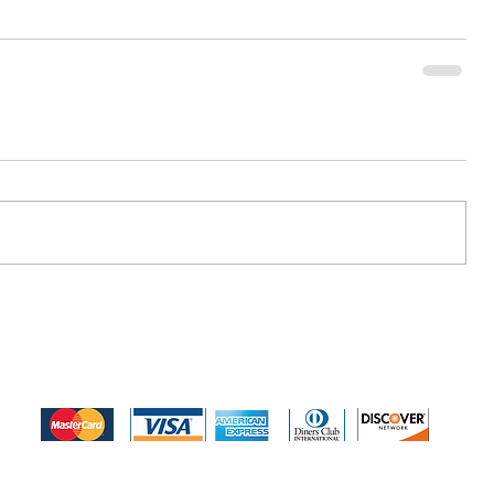
Medios de pago