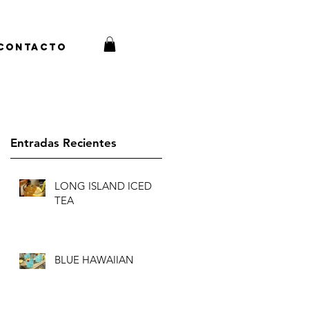
Contacto
Entradas Recientes
LONG ISLAND ICED
TEA
BLUE HAWAIIAN