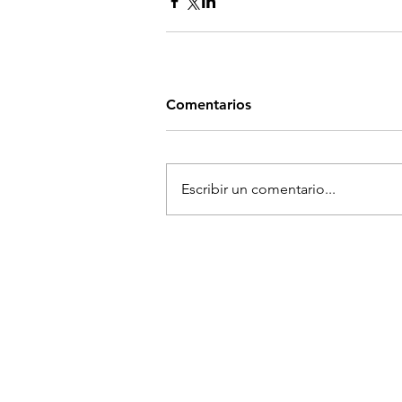
Comentarios
Escribir un comentario...