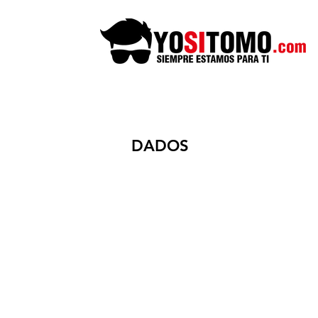
DADOS