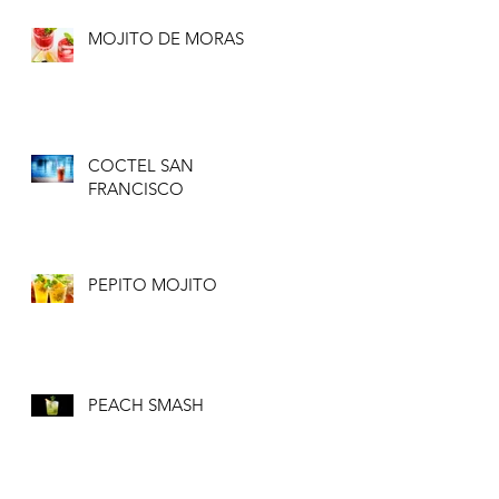
MOJITO DE MORAS
COCTEL SAN
FRANCISCO
PEPITO MOJITO
PEACH SMASH