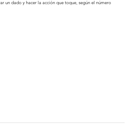
rar un dado y hacer la acción que toque, según el número 