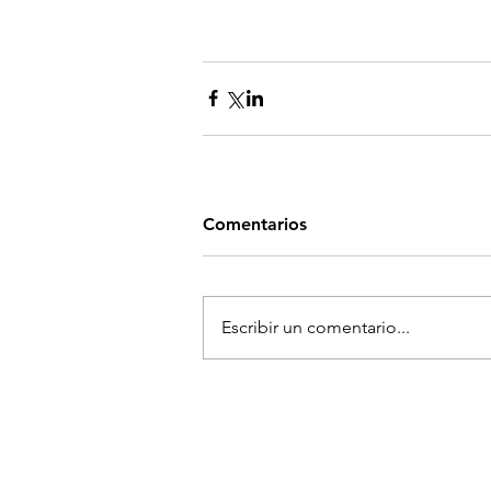
Comentarios
Escribir un comentario...