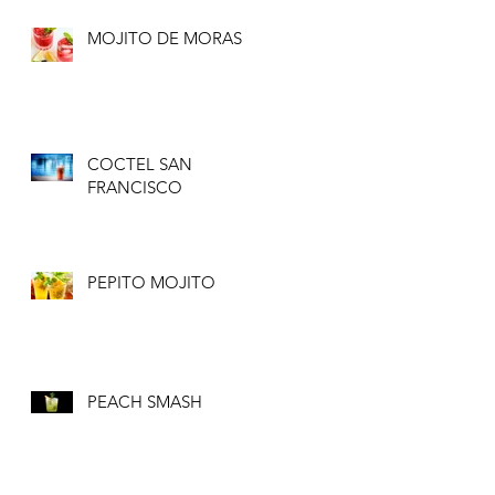
MOJITO DE MORAS
COCTEL SAN
FRANCISCO
PEPITO MOJITO
PEACH SMASH