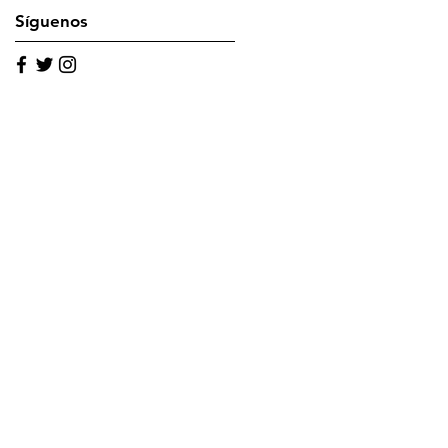
Síguenos