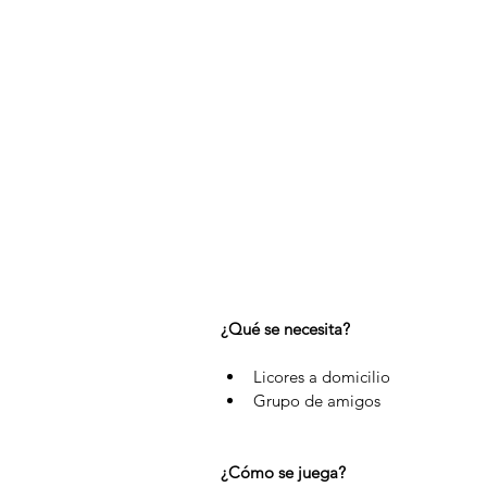
¿Qué se necesita?
Licores a domicilio  
Grupo de amigos 
¿Cómo se juega?