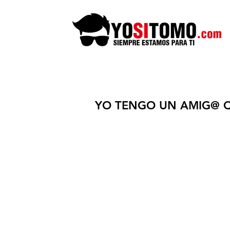
YO TENGO UN AMIG@ Q