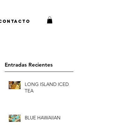
Contacto
Entradas Recientes
LONG ISLAND ICED
TEA
BLUE HAWAIIAN