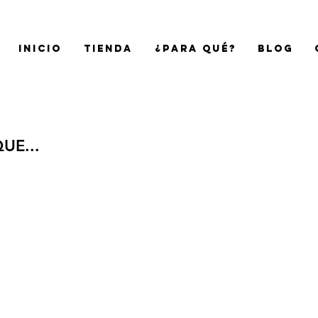
Inicio
Tienda
¿Para qué?
Blog
UE...