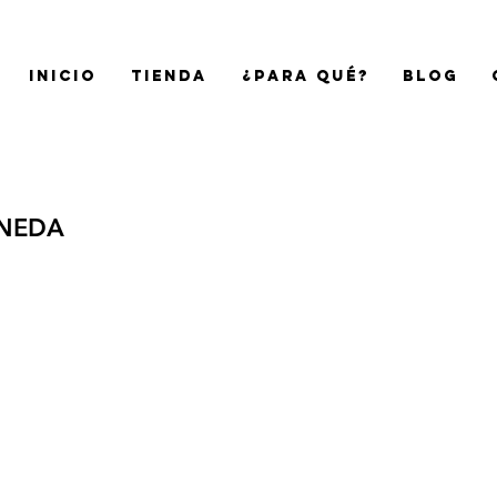
Inicio
Tienda
¿Para qué?
Blog
ONEDA