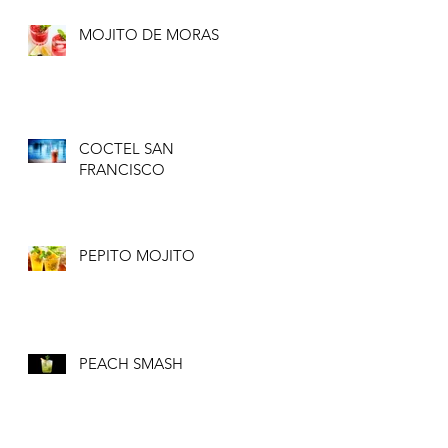
MOJITO DE MORAS
COCTEL SAN
FRANCISCO
PEPITO MOJITO
PEACH SMASH