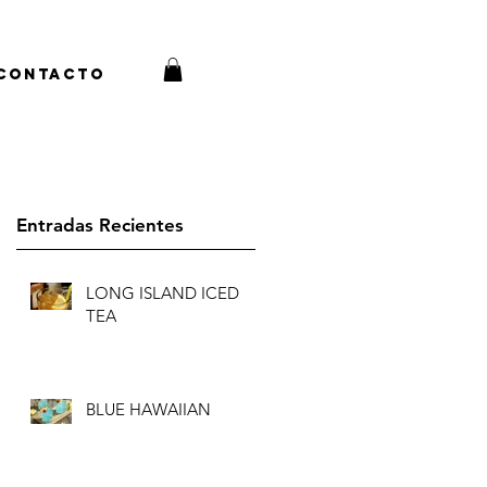
Contacto
Entradas Recientes
LONG ISLAND ICED
TEA
BLUE HAWAIIAN