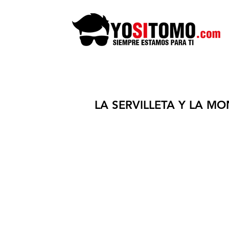
LA SERVILLETA Y LA M