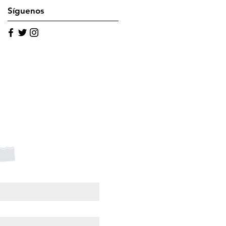
Síguenos