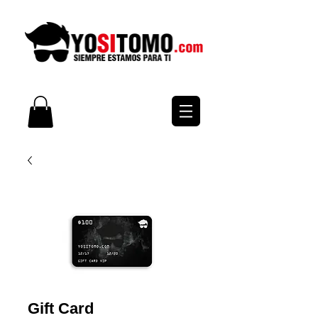
Gift Card