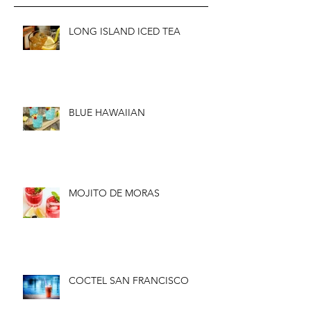
LONG ISLAND ICED TEA
BLUE HAWAIIAN
MOJITO DE MORAS
COCTEL SAN FRANCISCO