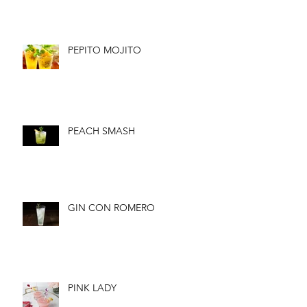
PEPITO MOJITO
PEACH SMASH
GIN CON ROMERO
PINK LADY