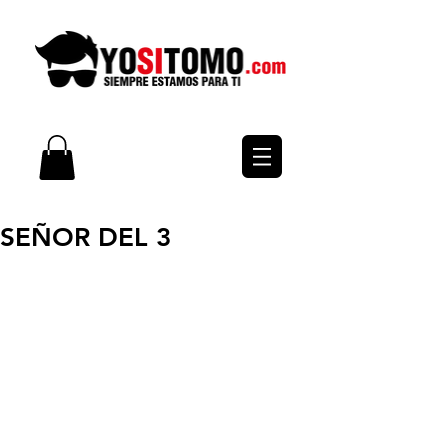
SEÑOR DEL 3