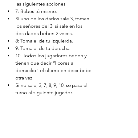
las siguientes acciones  
7: Bebes tú mismo.  
Si uno de los dados sale 3, toman 
los señores del 3, si sale en los 
dos dados beben 2 veces.  
8: Toma el de tu izquierda.  
9: Toma el de tu derecha.  
10: Todos los jugadores beben y 
tienen que decir “licores a 
domicilio” el último en decir bebe 
otra vez.  
Si no sale, 3, 7, 8, 9, 10, se pasa el 
turno al siguiente jugador. 